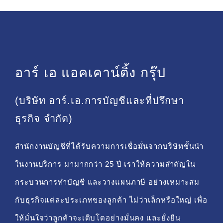
อาร์ เอ แอคเคาน์ติ้ง กรุ๊ป
(บริษัท อาร์.เอ.การบัญชีและที่ปรึกษา
ธุรกิจ จำกัด)
สำนักงานบัญชีที่ได้รับความการเชื่อมั่นจากบริษัทชั้นนำ
ในงานบริการ มามากกว่า 25 ปี เราให้ความสำคัญใน
กระบวนการทำบัญชี และวางแผนภาษี อย่างเหมาะสม
กับธุรกิจแต่ละประเภทของลูกค้า ไม่ว่าเล็กหรือใหญ่ เพื่อ
ให้มั่นใจว่าลูกค้าจะเติบโตอย่างมั่นคง และยั่งยืน