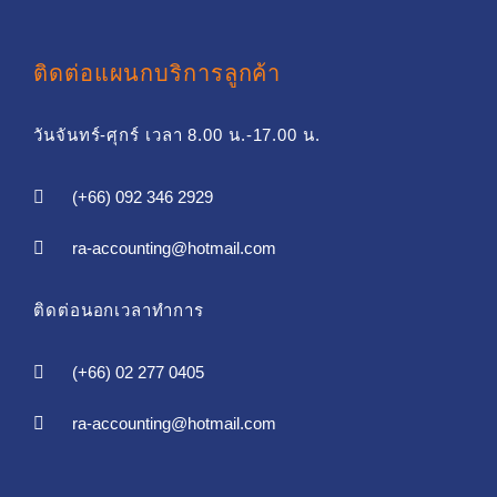
ติดต่อแผนกบริการลูกค้า
วันจันทร์-ศุกร์ เวลา 8.00 น.-17.00 น.
(+66) 092 346 2929
ra-accounting@hotmail.com
ติดต่อนอกเวลาทำการ
(+66) 02 277 0405
ra-accounting@hotmail.com