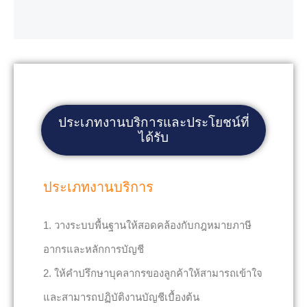
ประเภทงานบริการและประโยชน์ที่
ได้รับ
ประเภทงานบริการ
1. วางระบบพื้นฐานให้สอดคล้องกับกฎหมายภาษี
อากรและหลักการบัญชี
2. ให้คำปรึกษาบุคลากรของลูกค้าให้สามารถเข้าใจ
และสามารถปฏิบัติงานบัญชีเบื้องต้น