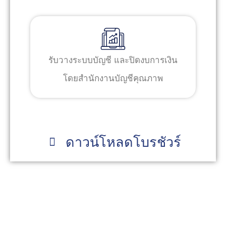
รับวางระบบบัญชี และปิดงบการเงิน
โดยสำนักงานบัญชีคุณภาพ
ดาวน์โหลดโบรชัวร์