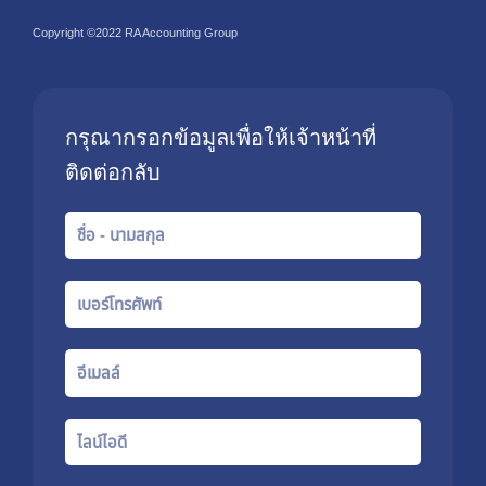
Copyright ©2022 RA Accounting Group
กรุณากรอกข้อมูลเพื่อให้เจ้าหน้าที่
ติดต่อกลับ
Name
Phone
number
Email
Line
Id