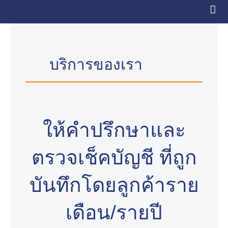
Skip
to
content
บริการของเรา
ให้คำปรึกษาและ
ตรวจเช็คบัญชี ที่ถูก
บันทึกโดยลูกค้าราย
เดือน/รายปี