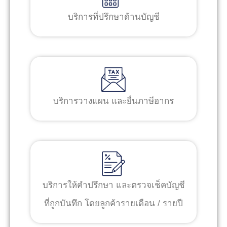
บริการที่ปรึกษาด้านบัญชี
บริการวางแผน และยื่นภาษีอากร
บริการให้คำปรึกษา และตรวจเช็คบัญชี
ที่ถูกบันทึก โดยลูกค้ารายเดือน / รายปี