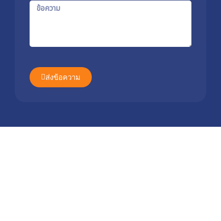
Message
ส่งข้อความ
หน้าแรก