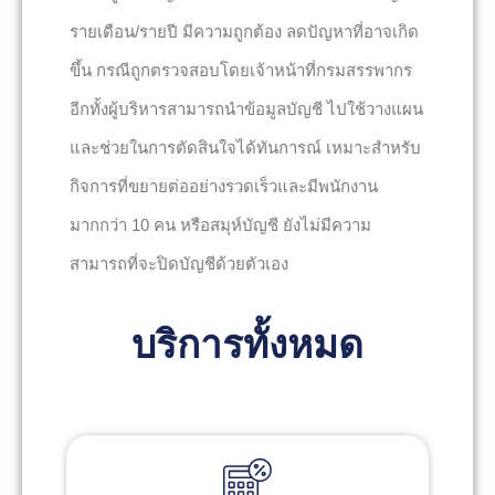
รายเดือน/รายปี มีความถูกต้อง ลดปัญหาที่อาจเกิด
ขึ้น กรณีถูกตรวจสอบโดยเจ้าหน้าที่กรมสรรพากร
อีกทั้งผู้บริหารสามารถนำข้อมูลบัญชี ไปใช้วางแผน
และช่วยในการตัดสินใจได้ทันการณ์ เหมาะสำหรับ
กิจการที่ขยายต่ออย่างรวดเร็วและมีพนักงาน
มากกว่า 10 คน หรือสมุห์บัญชี ยังไม่มีความ
สามารถที่จะปิดบัญชีด้วยตัวเอง
บริการทั้งหมด