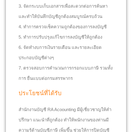
3. จัดกระบบเก็บเอกสารเพื่อสะดวกต่อการค้นหา
และทำให้บันทึกบัญชีถูกต้องสมบูรณ์ครบถ้วน
4. ทำการตรวจเช็คความถูกต้องของการลงบัญชี
5. ทำการปรับปรุงแก้ไขการลงบัญชีให้ถูกต้อง
6. จัดทำงบการเงินรายเดือน และรายละเอียด
ประกอบบัญชีต่างๆ
7. ตรวจสอบการคำนวณการกรอกแบบภาษี รวมทั้ง
การ ยื่นแบบต่อกรมสรรพากร
ประโยชน์ที่ได้รับ
สำนักงานบัญชี RA Acoounting มีผู้เชี่ยวชาญให้คำ
ปรึกษา แนะนำที่ถูกต้อง ทำให้พนักงานของท่านมี
ความรู้ด้านบัญชีภาษี เพิ่มขึ้น ช่วยให้การปิดบัญชี