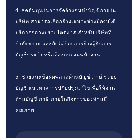
4. ลดต้นทุนในการจัดจ้างคนทำบัญชีภายใน
บริษัท สามารถเลือกจ้างเฉพาะช่วงปิดงบได้
บริการออกงบรายไตรมาส สำหรับบริษัทที่
กำลังขยาย และยังไม่ต้องการจ้างผู้จัดการ
บัญชีประจำ หรือต้องการลดพนักงาน
5. ช่วยแนะข้อผิดพลาดด้านบัญชี ภาษี ระบบ
บัญชี แนวทางการปรับปรุงแก้ไขเพื่อให้งาน
ด้านบัญชี ภาษี ภายในกิจการของท่านมี
คุณภาพ