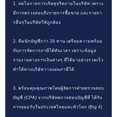
1. ลดโอกาสการเกิดทุจริตภายในบริษัท เพราะ
มีการตรวจสอบถึงรายการซื้อขาย และรายกา
รอื่นๆในบริษัทให้ถูกต้อง
2. ทีมนักบัญชีกว่า 20 ท่าน เตรียมความพร้อม
กับการจัดการภาษีได้ทันเวลา เพราะข้อมูล
รายงานทางการเงินต่างๆ ที่ได้มาอย่างรวดเร็ว
ทำให้ทางบริษัทวางแผนภาษีได้
3. พร้อมคุมคุณภาพโดยผู้จัดการฝ่ายตรวจสอบ
บัญชี (CPA) จากบริษัทตรวจสอบบัญชีที่ ได้รับ
การยอมรับในประเทศไทยและทั่วโลก (Big 4)