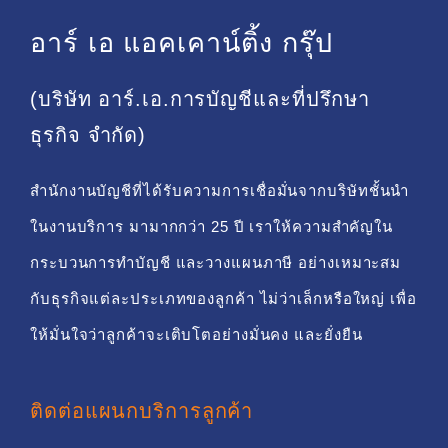
อาร์ เอ แอคเคาน์ติ้ง กรุ๊ป
(บริษัท อาร์.เอ.การบัญชีและที่ปรึกษา
ธุรกิจ จำกัด)
สำนักงานบัญชีที่ได้รับความการเชื่อมั่นจากบริษัทชั้นนำ
ในงานบริการ มามากกว่า 25 ปี เราให้ความสำคัญใน
กระบวนการทำบัญชี และวางแผนภาษี อย่างเหมาะสม
กับธุรกิจแต่ละประเภทของลูกค้า ไม่ว่าเล็กหรือใหญ่ เพื่อ
ให้มั่นใจว่าลูกค้าจะเติบโตอย่างมั่นคง และยั่งยืน
ติดต่อแผนกบริการลูกค้า