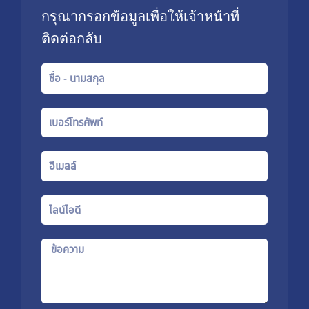
กรุณากรอกข้อมูลเพื่อให้เจ้าหน้าที่
ติดต่อกลับ
Name
Phone
number
Email
Line
Id
Message