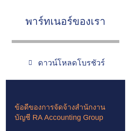
พาร์ทเนอร์ของเรา
ดาวน์โหลดโบรชัวร์
ข้อดีของการจัดจ้างสำนักงาน
บัญชี RA Accounting Group