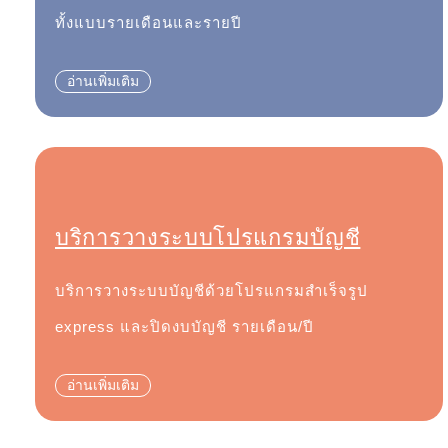
ทั้งแบบรายเดือนและรายปี
อ่านเพิ่มเติม
บริการวางระบบโปรแกรมบัญชี
บริการวางระบบบัญชีด้วยโปรแกรมสำเร็จรูป
express และปิดงบบัญชี รายเดือน/ปี
อ่านเพิ่มเติม