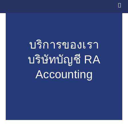
Skip
to
content
บริการของเรา
บริษัทบัญชี RA
Accounting