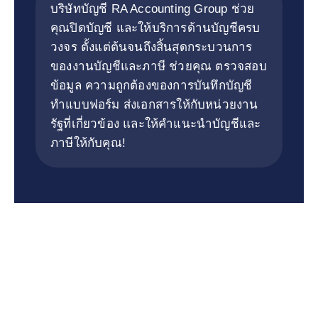
บริษัทบัญชี RA Accounting Group ช่วย
คุณปิดบัญชี และให้บริการด้านบัญชีครบ
วงจร ตั้งแต่ต้นจนถึงสิ้นสุดกระบวนการ
ของงานบัญชีและภาษี ช่วยคุณ ตรวจสอบ
ข้อมูล ความถูกต้องของการบันทึกบัญชี
ทำแบบฟอร์ม ส่งเอกสารให้กับหน่วยงาน
รัฐที่เกี่ยวข้อง และให้คำแนะนำบัญชีและ
ภาษีให้กับคุณ!