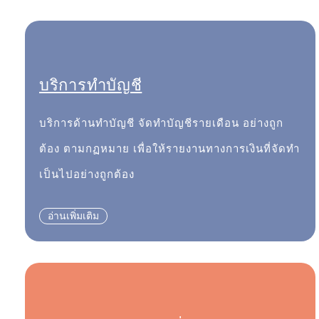
บริการทำบัญชี
บริการด้านทำบัญชี จัดทำบัญชีรายเดือน อย่างถูก
ต้อง ตามกฏหมาย เพื่อให้รายงานทางการเงินที่จัดทำ
เป็นไปอย่างถูกต้อง
อ่านเพิ่มเติม