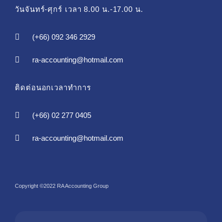
วันจันทร์-ศุกร์ เวลา 8.00 น.-17.00 น.
(+66) 092 346 2929
ra-accounting@hotmail.com
ติดต่อนอกเวลาทำการ
(+66) 02 277 0405
ra-accounting@hotmail.com
Copyright ©2022 RA Accounting Group