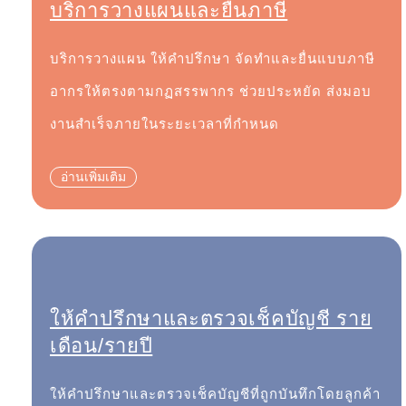
บริการวางแผนและยื่นภาษี
บริการวางแผน ให้คำปรึกษา จัดทำและยื่นแบบภาษี
อากรให้ตรงตามกฏสรรพากร ช่วยประหยัด ส่งมอบ
งานสำเร็จภายในระยะเวลาที่กำหนด
อ่านเพิ่มเติม
ให้คำปรึกษาและตรวจเช็คบัญชี ราย
เดือน/รายปี
ให้คำปรึกษาและตรวจเช็คบัญชีที่ถูกบันทึกโดยลูกค้า