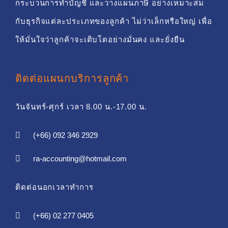
กระบวนการทำบัญชี และวางแผนภาษี อย่างเหมาะสม
กับธุรกิจแต่ละประเภทของลูกค้า ไม่ว่าเล็กหรือใหญ่ เพื่อ
ให้มั่นใจว่าลูกค้าจะเติบโตอย่างมั่นคง และยั่งยืน
ติดต่อแผนกบริการลูกค้า
วันจันทร์-ศุกร์ เวลา 8.00 น.-17.00 น.
(+66) 092 346 2929
ra-accounting@hotmail.com
ติดต่อนอกเวลาทำการ
(+66) 02 277 0405