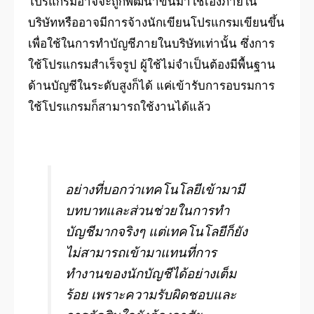
โปรแกรมอาจจะถูกพัฒนาขึ้นมาใช้เองภายใน
บริษัทหรืออาจมีการจ้างนักเขียนโปรแกรมเขียนขึ้น
เพื่อใช้ในการทำบัญชีภายในบริษัทเท่านั้น ซึ่งการ
ใช้โปรแกรมสำเร็จรูป ผู้ใช้ไม่จำเป็นต้องมีพื้นฐาน
ด้านบัญชีในระดับสูงก็ได้ แค่เข้ารับการอบรมการ
ใช้โปรแกรมก็สามารถใช้งานได้แล้ว
อย่างที่บอกว่าเทคโนโลยีเข้ามามี
บทบาทและส่วนช่วยในการทำ
บัญชีมากจริงๆ แต่เทคโนโลยีก็ยัง
ไม่สามารถเข้ามาแทนที่การ
ทำงานของนักบัญชีได้อย่างเต็ม
ร้อย เพราะความรับผิดชอบและ