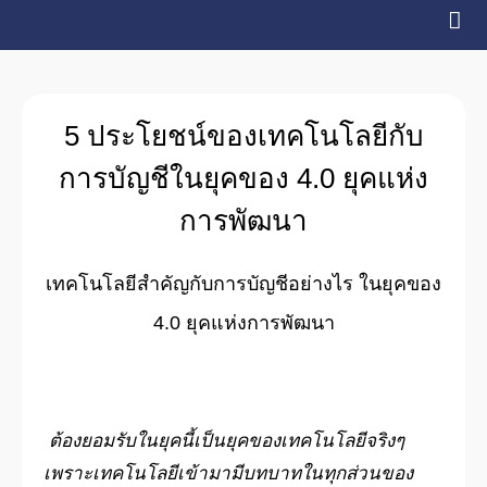
Skip
to
content
5 ประโยชน์ของเทคโนโลยีกับ
การบัญชีในยุคของ 4.0 ยุคแห่ง
การพัฒนา
เทคโนโลยีสำคัญกับการบัญชีอย่างไร ในยุคของ
4.0 ยุคแห่งการพัฒนา
ต้องยอมรับในยุคนี้เป็นยุคของเทคโนโลยีจริงๆ
เพราะเทคโนโลยีเข้ามามีบทบาทในทุกส่วนของ