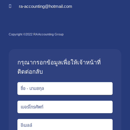
ra-accounting@hotmail.com
Copyright ©2022 RA Accounting Group
กรุณากรอกข้อมูลเพื่อให้เจ้าหน้าที่
ติดต่อกลับ
Name
Phone
number
Email