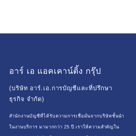
อาร์ เอ แอคเคาน์ติ้ง กรุ๊ป
(บริษัท อาร์.เอ.การบัญชีและที่ปรึกษา
ธุรกิจ จำกัด)
สำนักงานบัญชีที่ได้รับความการเชื่อมั่นจากบริษัทชั้นนำ
ในงานบริการ มามากกว่า 25 ปี เราให้ความสำคัญใน