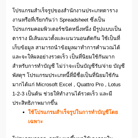
โปรแกรมสำเร็จรูปของสำนักงานประเภทตาราง
งานหรือที่เรียกกันว่า Spreadsheet ซึ่งเป็น
โปรแกรมคอมพิวเตอร์ชนิดหนึ่งหนึ่ง มีรูปแบบเป็น
ตาราง มีเส้นแนวตั้งและแนวนอนตัดกัน ใช้เป็นที่
เก็บข้อมูล สามารถนำข้อมูลมาทำการคำนวณได้
และจะให้ผลอย่างรวดเร็ว เป็นที่นิยมใช้กันมาก
สำหรับการทำบัญชี ไม่ว่าจะเป็นบัญชีรับ/จ่าย บัญชี
พัสดุฯ โปรแกรมประเภทนี้ที่มีชื่อเป็นที่นิยมใช้กัน
มากได้แก่ Microsoft Excel , Quattro Pro , Lotus
1-2-3 เป็นต้น ช่วยให้ทำงานได้รวดเร็ว และมี
ประสิทธิภาพมากขึ้น
ใช้โปรแกรมสำเร็จรูปในการทำบัญชีโดย
เฉพาะ