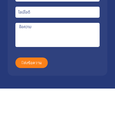
Line
Id
Message
ส่งข้อความ