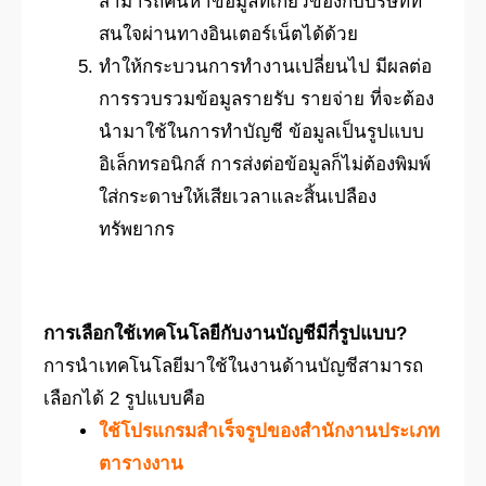
สามารถค้นหาข้อมูลที่เกี่ยวข้องกับบริษัทที่
สนใจผ่านทางอินเตอร์เน็ตได้ด้วย
ทำให้กระบวนการทำงานเปลี่ยนไป มีผลต่อ
การรวบรวมข้อมูลรายรับ รายจ่าย ที่จะต้อง
นำมาใช้ในการทำบัญชี ข้อมูลเป็นรูปแบบ
อิเล็กทรอนิกส์ การส่งต่อข้อมูลก็ไม่ต้องพิมพ์
ใส่กระดาษให้เสียเวลาและสิ้นเปลือง
ทรัพยากร
การเลือกใช้เทคโนโลยีกับงานบัญชีมีกี่รูปแบบ?
การนำเทคโนโลยีมาใช้ในงานด้านบัญชีสามารถ
เลือกได้ 2 รูปแบบคือ
ใช้โปรแกรมสำเร็จรูปของสำนักงานประเภท
ตารางงาน