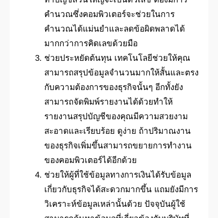
คำนวณซึ่งคอมพิวเตอร์จะช่วยในการ
คำนวณได้แม่นยำและลดข้อผิดพลาดได้
มากกว่าการคิดเลขด้วยมือ
ช่วยประหยัดต้นทุน เทคโนโลยีช่วยให้คุณ
สามารถสรุปข้อมูลจำนวนมากให้สั้นและตรง
กับความต้องการของธุรกิจนั้นๆ อีกทั้งยัง
สามารถจัดพิมพ์รายงานได้ด้วยทำให้
รายงานสรุปบัญชีของคุณมีความสวยงาม
สะอาดและเรียบร้อย ดูง่าย ถ้าปริมาณงาน
ของธุรกิจเพิ่มขึ้นสามารถขยายการทำงาน
ของคอมพิวเตอร์ได้อีกด้วย
ช่วยให้ผู้ที่ใช้ข้อมูลทางการเงินได้รับข้อมูล
เกี่ยวกับธุรกิจได้สะดวกมากขึ้น แถมยังมีการ
วิเคราะห์ข้อมูลเหล่านั้นด้วย ปัจจุบันผู้ใช้