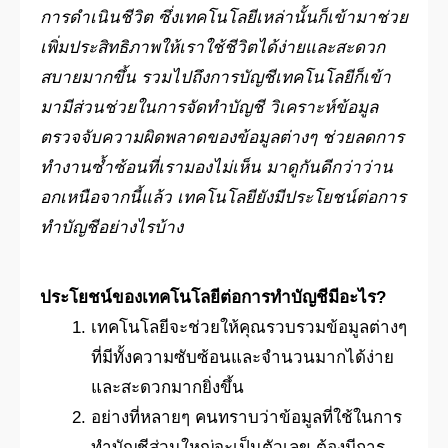
การดำเนินชีวิต ซึ่งเทคโนโลยีเหล่านั้นก็เข้ามาช่วย
เพิ่มประสิทธิภาพให้เราใช้ชีวิตได้ง่ายและสะดวก
สบายมากขึ้น รวมไปถึงการบัญชีเทคโนโลยีก็เข้า
มามีส่วนช่วยในการจัดทำบัญชี วิเคราะห์ข้อมูล
ตรวจจับความผิดพลาดของข้อมูลต่างๆ ช่วยลดการ
ทำงานซ้ำซ้อนที่เรามองไม่เห็น มาดูกันดีกว่าว่าน
อกเหนือจากนี้แล้ว เทคโนโลยียังมีประโยชน์ต่อการ
ทำบัญชีอย่างไรบ้าง
ประโยชน์ของเทคโนโลยีต่อการทำบัญชีมีอะไร?
เทคโนโลยีจะช่วยให้คุณรวบรวมข้อมูลต่างๆ
ที่มีทั้งความซับซ้อนและจำนวนมากได้ง่าย
และสะดวกมากยิ่งขึ้น
อย่างที่หลายๆ คนทราบว่าข้อมูลที่ใช้ในการ
ทำบัญชีส่วนใหญ่จะเป็นตัวเลข ต้องมีการ