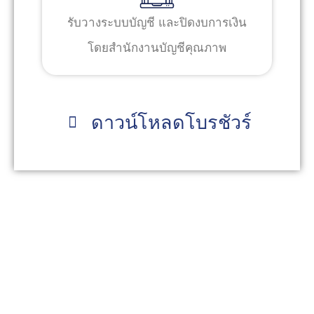
รับวางระบบบัญชี และปิดงบการเงิน
โดยสำนักงานบัญชีคุณภาพ
ดาวน์โหลดโบรชัวร์