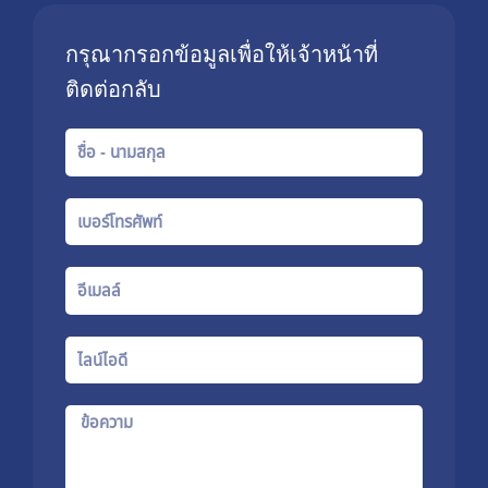
กรุณากรอกข้อมูลเพื่อให้เจ้าหน้าที่
ติดต่อกลับ
Name
Phone
number
Email
Line
Id
Message