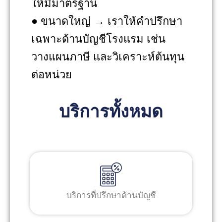
ให้มีมาตรฐาน
● ขนาดใหญ่ → เราให้คำปรึกษา
เฉพาะด้านบัญชีโรงแรม เช่น
วางแผนภาษี และวิเคราะห์ต้นทุน
ต่อหน่วย
บริการทั้งหมด
บริการที่ปรึกษาด้านบัญชี