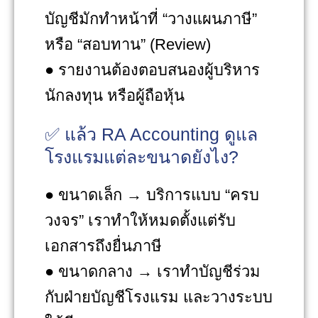
บัญชีมักทำหน้าที่ “วางแผนภาษี”
หรือ “สอบทาน” (Review)
● รายงานต้องตอบสนองผู้บริหาร
นักลงทุน หรือผู้ถือหุ้น
✅ แล้ว RA Accounting ดูแล
โรงแรมแต่ละขนาดยังไง?
● ขนาดเล็ก → บริการแบบ “ครบ
วงจร” เราทำให้หมดตั้งแต่รับ
เอกสารถึงยื่นภาษี
● ขนาดกลาง → เราทำบัญชีร่วม
กับฝ่ายบัญชีโรงแรม และวางระบบ