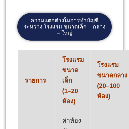
ความแตกต่างในการทำบัญชี
ระหว่าง โรงแรม ขนาดเล็ก – กลาง
– ใหญ่
โรงแรม
โรงแรม
ขนาด
ขนาดกลาง
รายการ
เล็ก
(20–100
(1–20
ห้อง)
ห้อง)
ค่าห้อง