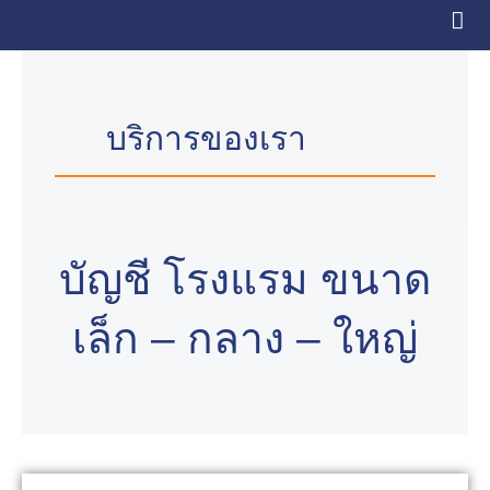
Skip
to
content
บริการของเรา
บัญชี โรงแรม ขนาด
เล็ก – กลาง – ใหญ่