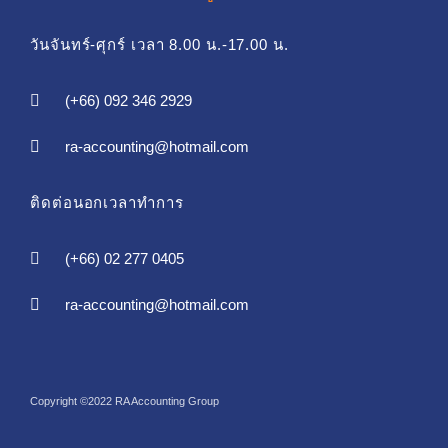
วันจันทร์-ศุกร์ เวลา 8.00 น.-17.00 น.
(+66) 092 346 2929
ra-accounting@hotmail.com
ติดต่อนอกเวลาทำการ
(+66) 02 277 0405
ra-accounting@hotmail.com
Copyright ©2022 RA Accounting Group