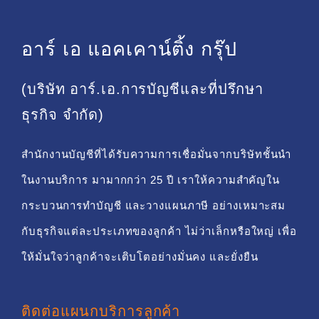
อาร์ เอ แอคเคาน์ติ้ง กรุ๊ป
(บริษัท อาร์.เอ.การบัญชีและที่ปรึกษา
ธุรกิจ จำกัด)
สำนักงานบัญชีที่ได้รับความการเชื่อมั่นจากบริษัทชั้นนำ
ในงานบริการ มามากกว่า 25 ปี เราให้ความสำคัญใน
กระบวนการทำบัญชี และวางแผนภาษี อย่างเหมาะสม
กับธุรกิจแต่ละประเภทของลูกค้า ไม่ว่าเล็กหรือใหญ่ เพื่อ
ให้มั่นใจว่าลูกค้าจะเติบโตอย่างมั่นคง และยั่งยืน
ติดต่อแผนกบริการลูกค้า