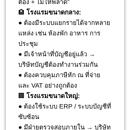
ต้อง + ไม่ให้พลาด”
🏨
โรงแรมขนาดกลาง:
● ต้องมีระบบแยกรายได้จากหลาย
แหล่ง เช่น ห้องพัก อาหาร การ
ประชุม
● มีเจ้าหน้าที่บัญชีอยู่แล้ว →
บริษัทบัญชีต้องทำงานร่วมกัน
● ต้องควบคุมภาษีหัก ณ ที่จ่าย
และ VAT อย่างถูกต้อง
🏢
โรงแรมขนาดใหญ่:
● ต้องใช้ระบบ ERP / ระบบบัญชีที่
ซับซ้อน
● มีฝ่ายตรวจสอบภายใน → บริษัท