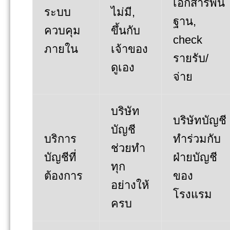
เอกสารพื้น
ระบบ
ไม่มี,
ฐาน,
ควบคุม
ขึ้นกับ
check
ภายใน
เจ้าของ
รายรับ/
ดูเอง
จ่าย
บริษัท
บริษัทบัญชี
บัญชี
บริการ
ทำร่วมกับ
ช่วยทำ
บัญชีที่
ฝ่ายบัญชี
ทุก
ต้องการ
ของ
อย่างให้
โรงแรม
ครบ