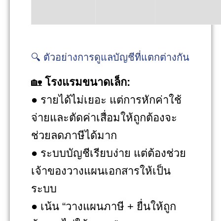
🔍 ตัวอย่างการดูแลบัญชีที่แตกต่างกัน
🏡
โรงแรมขนาดเล็ก:
● รายได้ไม่เยอะ แต่การหักค่าใช้
จ่ายและตัดค่าเสื่อมให้ถูกต้องจะ
ช่วยลดภาษีได้มาก
● ระบบบัญชีเรียบง่าย แต่ต้องช่วย
เจ้าของวางแผนเอกสารให้เป็น
ระบบ
● เน้น “วางแผนภาษี + ยื่นให้ถูก